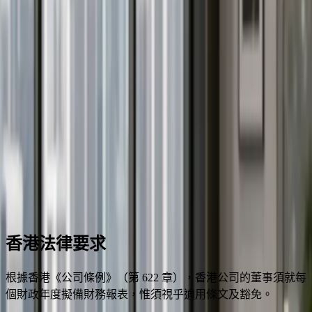
香港會計及簿記：記錄、核對、報告 | HKBSCL
香港法律要求
根據香港《公司條例》（第 622 章），香港公司的董事須就每
個財政年度擬備財務報表，惟須視乎適用條文及豁免。