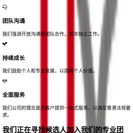
团队沟通
我们强调开放沟通和团队合作，而非独立工作。
持续成长
我们鼓励个人和专业发展，以提高个人价值。
全面服务
我们公司的理念是为客户提供一站式服务，以满足香港法规要
求。
我们正在寻找候选人加入我们的专业团