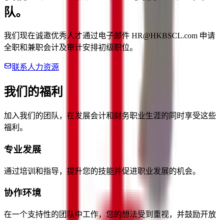
队。
我们现在诚邀优秀人才通过电子邮件 HR@HKBSCL.com 申请
全职和兼职会计及审计安排初级职位。
联系人力资源
我们的福利
加入我们的团队，在发展会计和财务职业生涯的同时享受这些
福利。
专业发展
通过培训和指导，提升您的技能并促进职业发展的机会。
协作环境
在一个支持性的团队中工作，您的想法受到重视，并鼓励开放