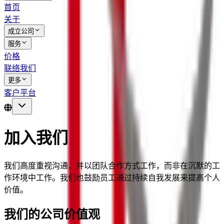
首页
关于
成立公司
服务
价格
联络我们
更多
客户平台
加入我们
我们高度重视沟通，并以团队合作方式工作，而非在沉默的工
作环境中工作。我们也鼓励员工通过持续自我发展来提高个人
价值。
我们的公司价值观