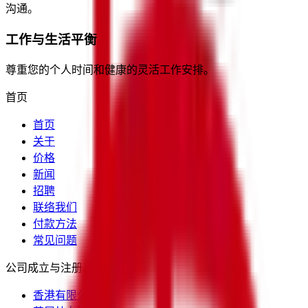
沟通。
工作与生活平衡
尊重您的个人时间和健康的灵活工作安排。
首页
首页
关于
价格
新闻
招聘
联络我们
付款方法
常见问题
公司成立与注册
香港有限公司