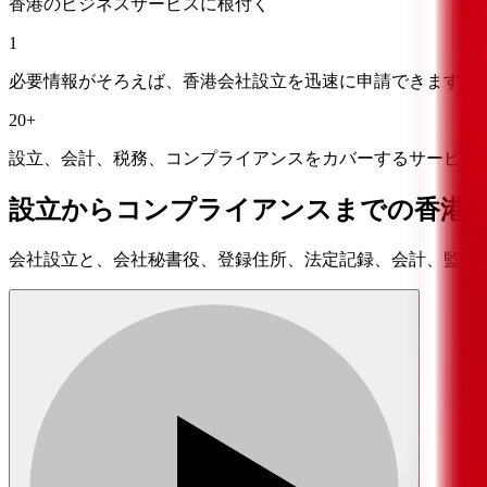
香港のビジネスサービスに根付く
1
必要情報がそろえば、香港会社設立を迅速に申請できます。
20+
設立、会計、税務、コンプライアンスをカバーするサービス
設立からコンプライアンスまでの香港ビジネ
会社設立と、会社秘書役、登録住所、法定記録、会計、監査