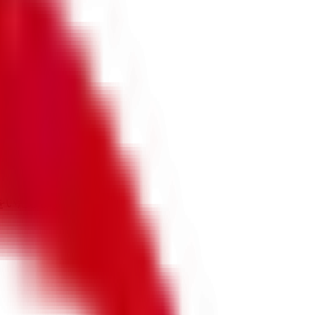
をいたします。