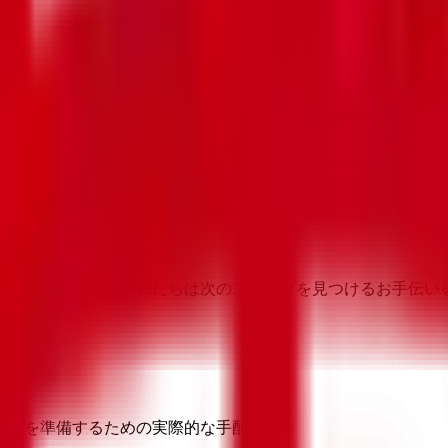
維持する場合でも、私たちは次のステップを見つけるお手伝い
企業を準備するための実際的な手配。