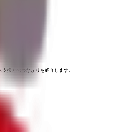
ス支援とのつながりを紹介します。