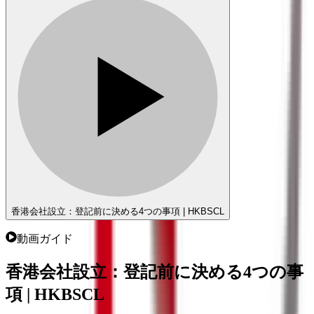
香港会社設立：登記前に決める4つの事項 | HKBSCL
動画ガイド
香港会社設立：登記前に決める4つの事
項 | HKBSCL