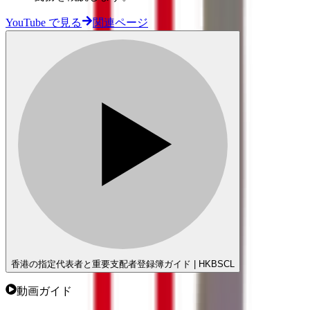
YouTube で見る
関連ページ
香港の指定代表者と重要支配者登録簿ガイド | HKBSCL
動画ガイド