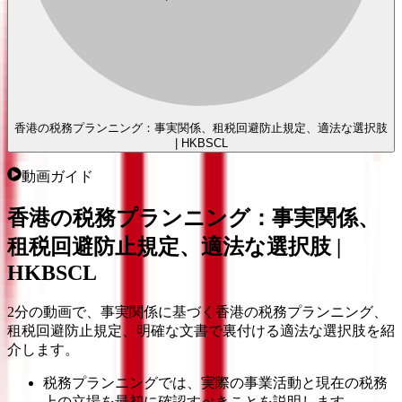
香港の税務プランニング：事実関係、租税回避防止規定、適法な選択肢
| HKBSCL
動画ガイド
香港の税務プランニング：事実関係、
租税回避防止規定、適法な選択肢 |
HKBSCL
2分の動画で、事実関係に基づく香港の税務プランニング、
租税回避防止規定、明確な文書で裏付ける適法な選択肢を紹
介します。
税務プランニングでは、実際の事業活動と現在の税務
上の立場を最初に確認すべきことを説明します。