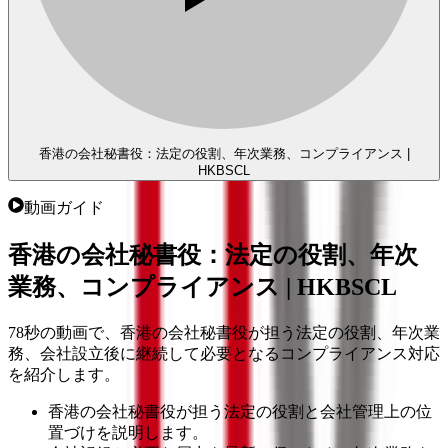
香港の会社秘書役：法定の役割、年次業務、コンプライアンス |
HKBSCL
動画ガイド
香港の会社秘書役：法定の役割、年次
業務、コンプライアンス | HKBSCL
78秒の動画で、香港の会社秘書役が担う法定の役割、年次業
務、会社設立後に継続して必要となるコンプライアンス対応
を紹介します。
香港の会社秘書役が担う法定の役割と会社管理上の位
置づけを説明します。