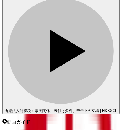
香港法人利得税：事実関係、裏付け資料、申告上の立場 | HKBSCL
動画ガイド