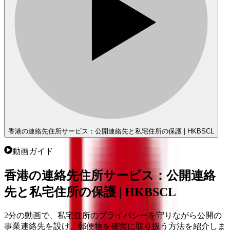
香港の連絡先住所サービス：公開連絡先と私宅住所の保護 | HKBSCL
動画ガイド
香港の連絡先住所サービス：公開連絡
先と私宅住所の保護 | HKBSCL
2分の動画で、私宅住所のプライバシーを守りながら公開の
事業連絡先を設け、郵便物を確実に取り扱う方法を紹介しま